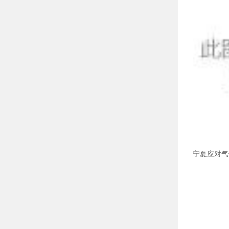
宁夏应对气