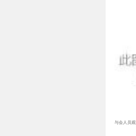
与会人员观