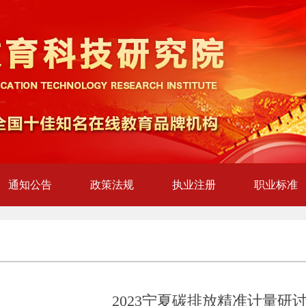
通知公告
政策法规
执业注册
职业标准
议
2023宁夏碳排放精准计量研