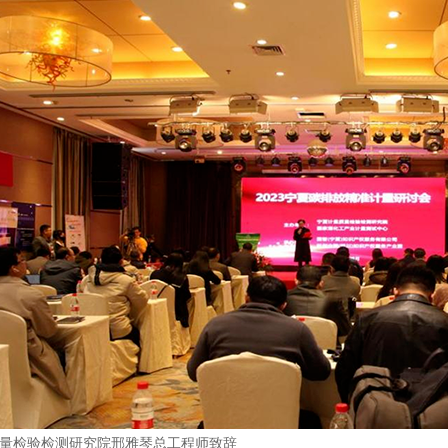
量检验检测研究院邢雅琴总工程师致辞