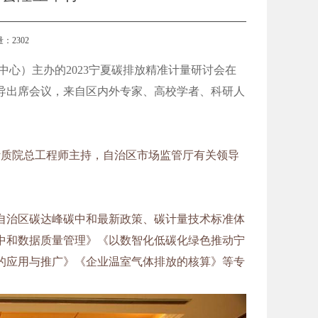
览量：2302
心）主办的2023宁夏碳排放精准计量研讨会在
导出席会议，来自区内外专家、高校学者、科研人
计质院总工程师主持，自治区市场监管厅有关领导
自治区碳达峰碳中和最新政策、碳计量技术标准体
中和数据质量管理》《以数智化低碳化绿色推动宁
的应用与推广》《企业温室气体排放的核算》等专