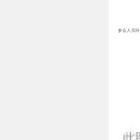
参会人员聆