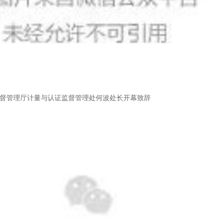
督管理厅计量与认证监督管理处何波处长开幕致辞