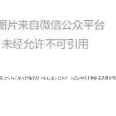
候变化与机动车污染防治中心任建东处长作《碳达峰碳中和数据质量管理