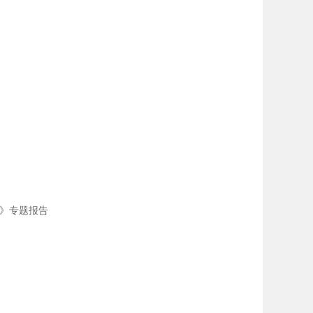
》专题报告