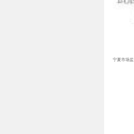
宁夏市场监