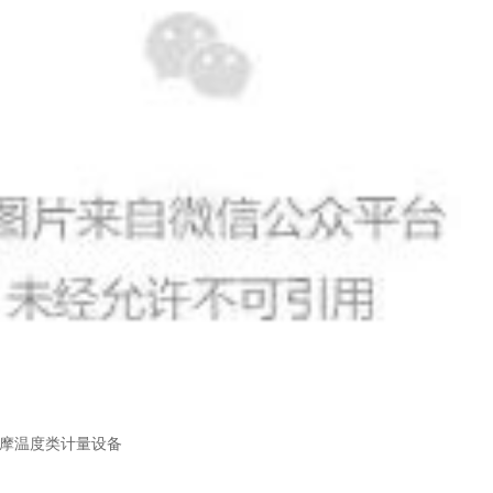
摩温度类计量设备