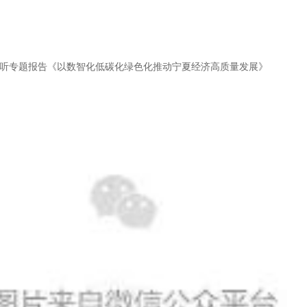
听专题报告《以数智化低碳化绿色化推动宁夏经济高质量发展》