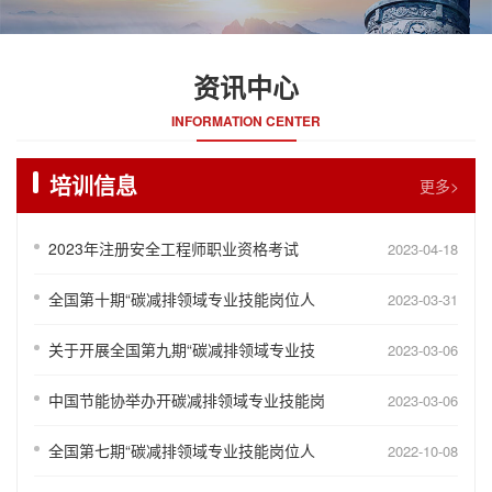
资讯中心
INFORMATION CENTER
培训信息
更多>
2023年注册安全工程师职业资格考试
2023-04-18
全国第十期“碳减排领域专业技能岗位人
2023-03-31
关于开展全国第九期“碳减排领域专业技
2023-03-06
中国节能协举办开碳减排领域专业技能岗
2023-03-06
全国第七期“碳减排领域专业技能岗位人
2022-10-08