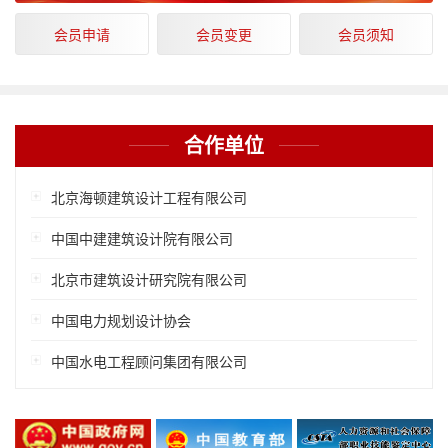
会员申请
会员变更
会员须知
合作单位
北京海顿建筑设计工程有限公司
中国中建建筑设计院有限公司
北京市建筑设计研究院有限公司
中国电力规划设计协会
中国水电工程顾问集团有限公司