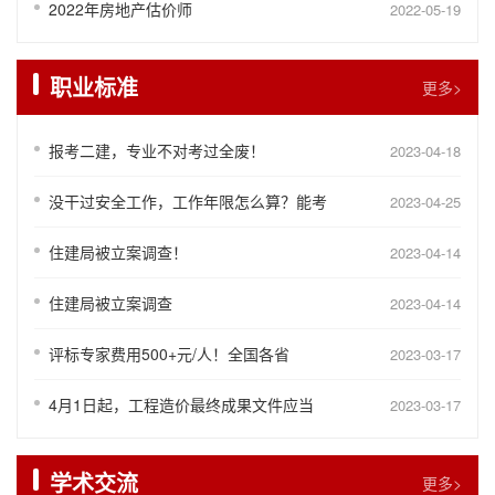
2022年房地产估价师
2022-05-19
职业标准
更多>
报考二建，专业不对考过全废！
2023-04-18
没干过安全工作，工作年限怎么算？能考
2023-04-25
住建局被立案调查！
2023-04-14
住建局被立案调查
2023-04-14
评标专家费用500+元/人！全国各省
2023-03-17
4月1日起，工程造价最终成果文件应当
2023-03-17
学术交流
更多>