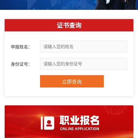
证书查询
申报姓名：
身份证号：
立即查询