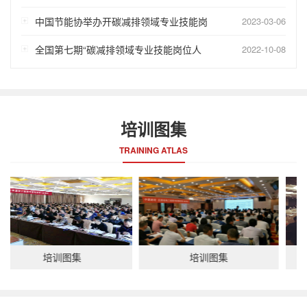
中国节能协举办开碳减排领域专业技能岗
2023-03-06
全国第七期“碳减排领域专业技能岗位人
2022-10-08
培训图集
TRAINING ATLAS
培训图集
培训图集