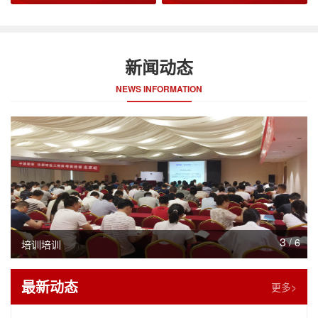
新闻动态
NEWS INFORMATION
3
/
6
培训培训
最新动态
更多>