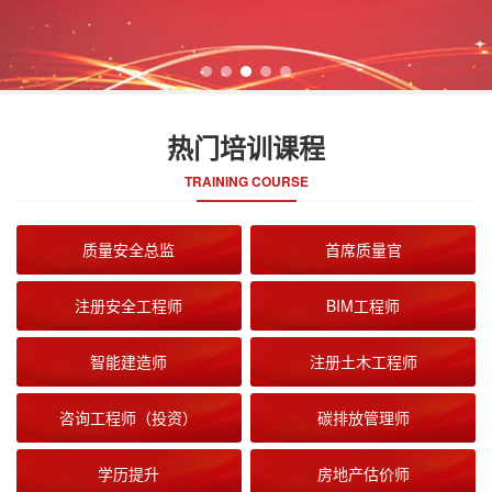
热门培训课程
TRAINING COURSE
质量安全总监
首席质量官
注册安全工程师
BIM工程师
智能建造师
注册土木工程师
咨询工程师（投资）
碳排放管理师
学历提升
房地产估价师