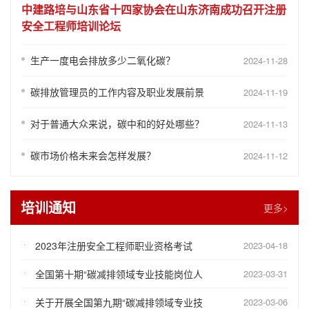
中建路培与山东省十四家协会在山东济南成功召开注册
安全工程师培训论坛
生产一度电会排放多少二氧化碳？
2024-11-28
碳排放管理员的工作内容及职业发展前景
2024-11-19
对于普通大众来说，碳中和的好处哪些？
2024-11-13
碳市场价格未来会怎样发展？
2024-11-12
培训通知
更多>
2023年注册安全工程师职业资格考试
2023-04-18
全国第十期“碳减排领域专业技能岗位人
2023-03-31
关于开展全国第九期“碳减排领域专业技
2023-03-06