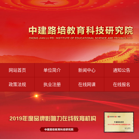
网站首页
单位简介
新闻中心
通知公告
政策法规
执业注册
在线网课
在线报名