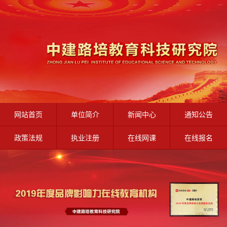
网站首页
单位简介
新闻中心
通知公告
政策法规
执业注册
在线网课
在线报名