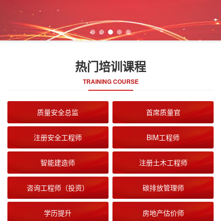
热门培训课程
TRAINING COURSE
质量安全总监
首席质量官
注册安全工程师
BIM工程师
智能建造师
注册土木工程师
咨询工程师（投资）
碳排放管理师
学历提升
房地产估价师