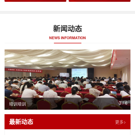
新闻动态
NEWS INFORMATION
3
/
6
培训培训
最新动态
更多>