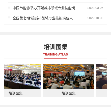
中国节能协举办开碳减排领域专业技能岗
2023-03-06
全国第七期“碳减排领域专业技能岗位人
2022-10-08
培训图集
TRAINING ATLAS
培训图集
培训图集
培