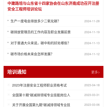
中建路培与山东省十四家协会在山东济南成功召开注册
安全工程师培训论坛
生产一度电会排放多少二氧化碳？
2024-11-28
碳排放管理员的工作内容及职业发展前景
2024-11-19
对于普通大众来说，碳中和的好处哪些？
2024-11-13
碳市场价格未来会怎样发展？
2024-11-12
培训通知
更多>
2023年注册安全工程师职业资格考试
2023-04-18
全国第十期“碳减排领域专业技能岗位人
2023-03-31
关于开展全国第九期“碳减排领域专业技
2023-03-06