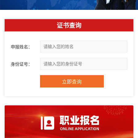
证书查询
申报姓名：
身份证号：
立即查询