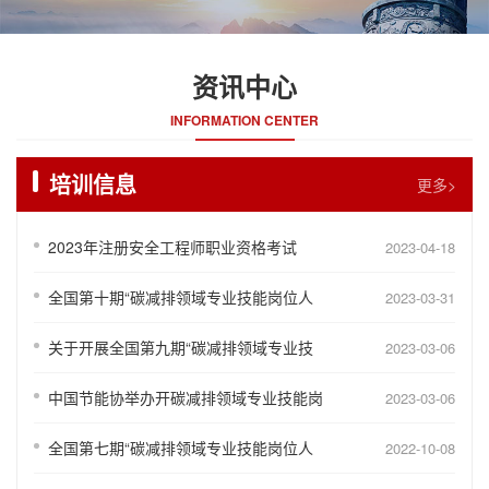
资讯中心
INFORMATION CENTER
培训信息
更多>
2023年注册安全工程师职业资格考试
2023-04-18
全国第十期“碳减排领域专业技能岗位人
2023-03-31
关于开展全国第九期“碳减排领域专业技
2023-03-06
中国节能协举办开碳减排领域专业技能岗
2023-03-06
全国第七期“碳减排领域专业技能岗位人
2022-10-08