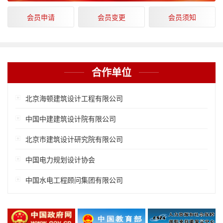
会员申请
会员变更
会员须知
合作单位
北京海顿建筑设计工程有限公司
中国中建建筑设计院有限公司
北京市建筑设计研究院有限公司
中国电力规划设计协会
中国水电工程顾问集团有限公司