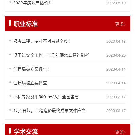
2022年房地产估价师
2022-05-19
职业标准
更多>
报考二建，专业不对考过全废！
2023-04-18
没干过安全工作，工作年限怎么算？能考
2023-04-25
住建局被立案调查！
2023-04-14
住建局被立案调查
2023-04-14
评标专家费用500+元/人！全国各省
2023-03-17
4月1日起，工程造价最终成果文件应当
2023-03-17
学术交流
更多>