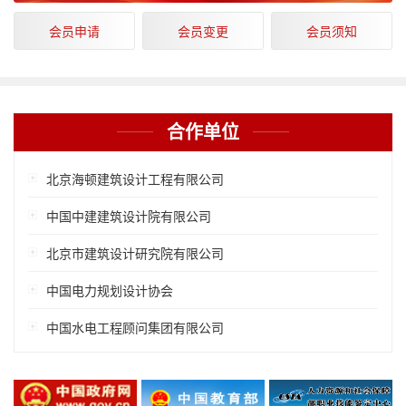
会员申请
会员变更
会员须知
合作单位
北京海顿建筑设计工程有限公司
中国中建建筑设计院有限公司
北京市建筑设计研究院有限公司
中国电力规划设计协会
中国水电工程顾问集团有限公司