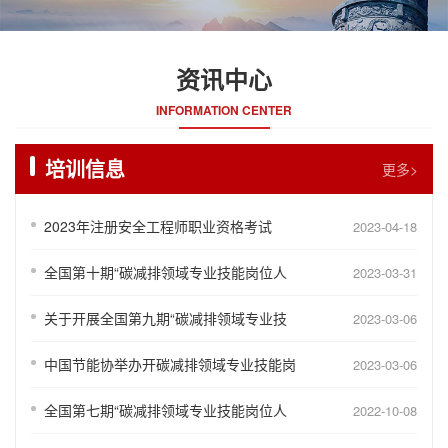
资讯中心
INFORMATION CENTER
培训信息
更多>
2023年注册安全工程师职业资格考试
2023-04-18
全国第十期“碳减排领域专业技能岗位人
2023-03-31
关于开展全国第九期“碳减排领域专业技
2023-03-06
中国节能协举办开碳减排领域专业技能岗
2023-03-06
全国第七期“碳减排领域专业技能岗位人
2022-10-08