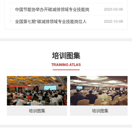
中国节能协举办开碳减排领域专业技能岗
2023-03-06
全国第七期“碳减排领域专业技能岗位人
2022-10-08
培训图集
TRAINING ATLAS
培训图集
培训图集