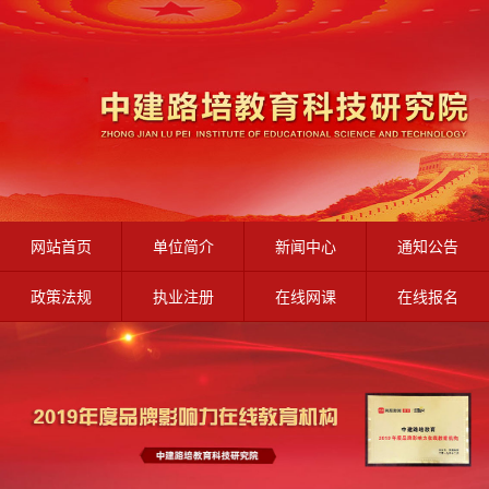
网站首页
单位简介
新闻中心
通知公告
政策法规
执业注册
在线网课
在线报名