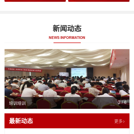
新闻动态
NEWS INFORMATION
4
/
6
培训现场
最新动态
更多>