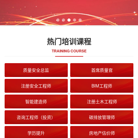
热门培训课程
TRAINING COURSE
质量安全总监
首席质量官
注册安全工程师
BIM工程师
智能建造师
注册土木工程师
咨询工程师（投资）
碳排放管理师
学历提升
房地产估价师