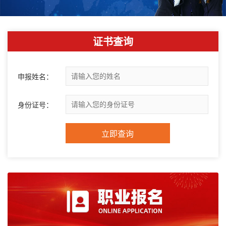
证书查询
申报姓名：
身份证号：
立即查询