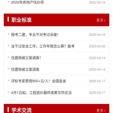
2022年房地产估价师
2022-05-19
职业标准
更多>
报考二建，专业不对考过全废！
2023-04-18
没干过安全工作，工作年限怎么算？能考
2023-04-25
住建局被立案调查！
2023-04-14
住建局被立案调查
2023-04-14
评标专家费用500+元/人！全国各省
2023-03-17
4月1日起，工程造价最终成果文件应当
2023-03-17
学术交流
更多>