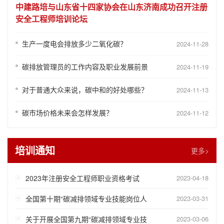
中建路培与山东省十四家协会在山东济南成功召开注册
安全工程师培训论坛
生产一度电会排放多少二氧化碳？
2024-11-28
碳排放管理员的工作内容及职业发展前景
2024-11-19
对于普通大众来说，碳中和的好处哪些？
2024-11-13
碳市场价格未来会怎样发展？
2024-11-12
培训通知
更多>
2023年注册安全工程师职业资格考试
2023-04-18
全国第十期“碳减排领域专业技能岗位人
2023-03-31
关于开展全国第九期“碳减排领域专业技
2023-03-06