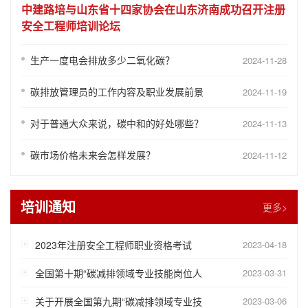
中建路培与山东省十四家协会在山东济南成功召开注册
安全工程师培训论坛
生产一度电会排放多少二氧化碳？
2024-11-28
碳排放管理员的工作内容及职业发展前景
2024-11-19
对于普通大众来说，碳中和的好处哪些？
2024-11-13
碳市场价格未来会怎样发展？
2024-11-12
培训通知
更多>
2023年注册安全工程师职业资格考试
2023-04-18
全国第十期“碳减排领域专业技能岗位人
2023-03-31
关于开展全国第九期“碳减排领域专业技
2023-03-06