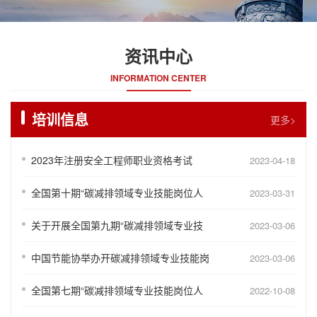
资讯中心
INFORMATION CENTER
培训信息
更多>
2023年注册安全工程师职业资格考试
2023-04-18
全国第十期“碳减排领域专业技能岗位人
2023-03-31
关于开展全国第九期“碳减排领域专业技
2023-03-06
中国节能协举办开碳减排领域专业技能岗
2023-03-06
全国第七期“碳减排领域专业技能岗位人
2022-10-08