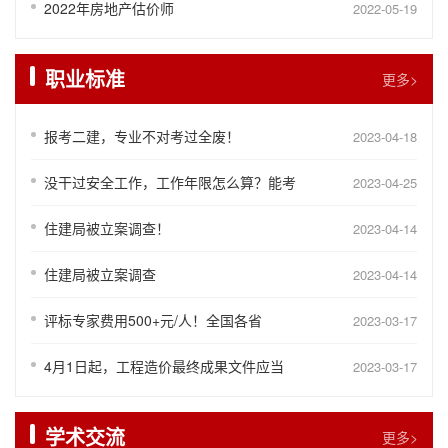
2022年房地产估价师
2022-05-19
职业标准
更多>
报考二建，专业不对考过全废！
2023-04-18
没干过安全工作，工作年限怎么算？能考
2023-04-25
住建局被立案调查！
2023-04-14
住建局被立案调查
2023-04-14
评标专家费用500+元/人！全国各省
2023-03-17
4月1日起，工程造价最终成果文件应当
2023-03-17
学术交流
更多>