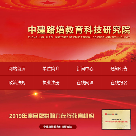
网站首页
单位简介
新闻中心
通知公告
政策法规
执业注册
在线网课
在线报名