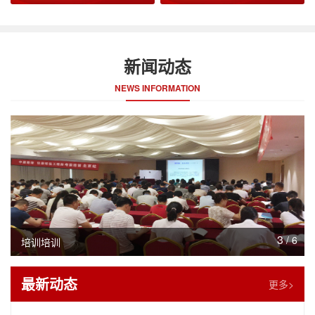
新闻动态
NEWS INFORMATION
3
/
6
培训培训
最新动态
更多>