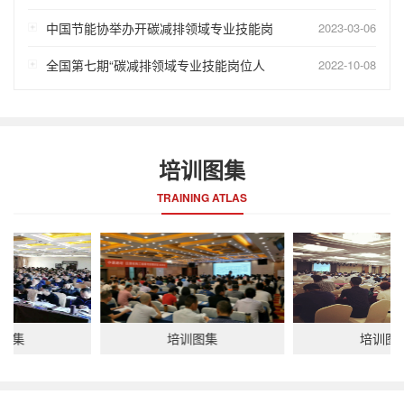
中国节能协举办开碳减排领域专业技能岗
2023-03-06
全国第七期“碳减排领域专业技能岗位人
2022-10-08
培训图集
TRAINING ATLAS
培训图集
培训图集