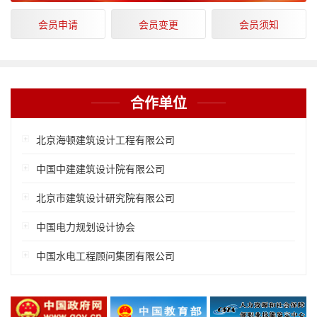
会员申请
会员变更
会员须知
合作单位
北京海顿建筑设计工程有限公司
中国中建建筑设计院有限公司
北京市建筑设计研究院有限公司
中国电力规划设计协会
中国水电工程顾问集团有限公司