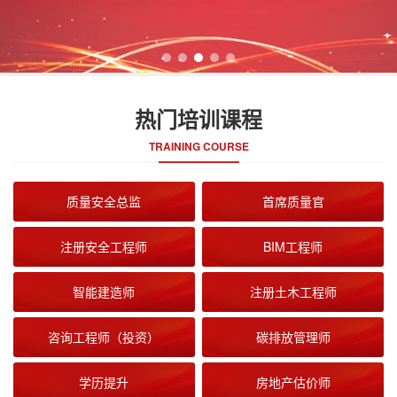
热门培训课程
TRAINING COURSE
质量安全总监
首席质量官
注册安全工程师
BIM工程师
智能建造师
注册土木工程师
咨询工程师（投资）
碳排放管理师
学历提升
房地产估价师