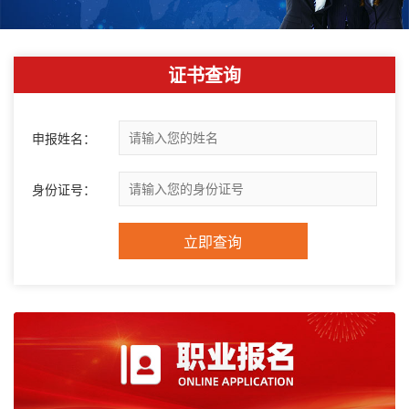
证书查询
申报姓名：
身份证号：
立即查询